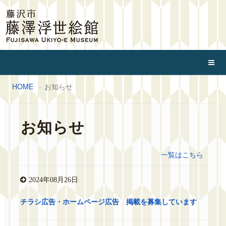
HOME
お知らせ
お知らせ
一覧はこちら
2024年08月26日
チラシ広告・ホームページ広告 掲載を募集しています