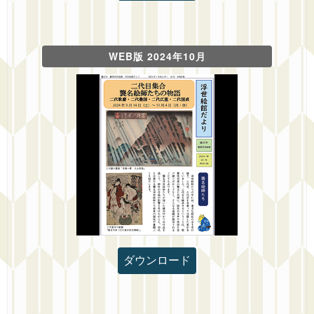
WEB版 2024年10月
ダウンロード