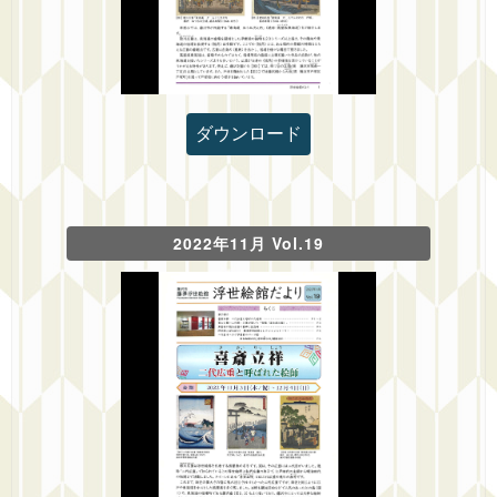
ダウンロード
2022年11月 Vol.19