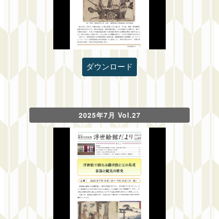
ダウンロード
2025年7月 Vol.27