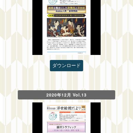
ダウンロード
2020年12月 Vol.13