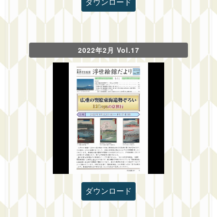
ダウンロード
2022年2月 Vol.17
ダウンロード