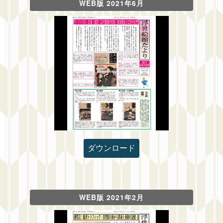
WEB版 2021年6月
ダウンロード
WEB版 2021年2月