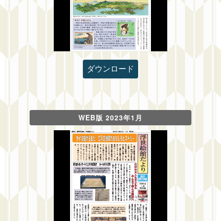
ダウンロード
WEB版 2023年1月