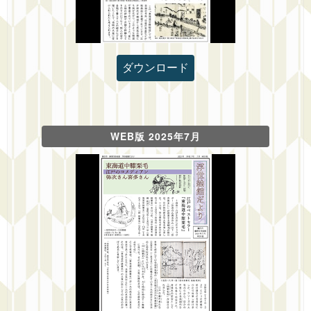
ダウンロード
WEB版 2025年7月