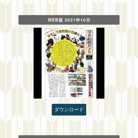
WEB版 2021年10月
ダウンロード