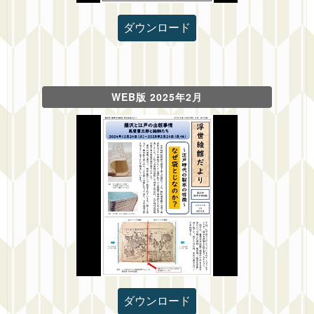
ダウンロード
WEB版 2025年2月
ダウンロード