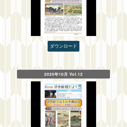
ダウンロード
2020年10月 Vol.12