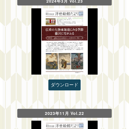
2024年3月 Vol.23
ダウンロード
2023年11月 Vol.22