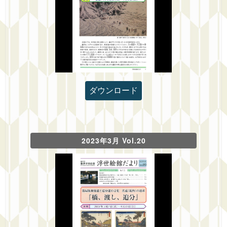
ダウンロード
2023年3月 Vol.20