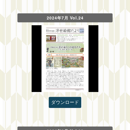
2024年7月 Vol.24
ダウンロード