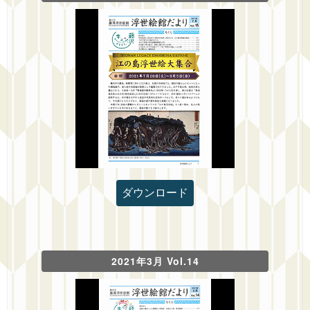
ダウンロード
2021年3月 Vol.14