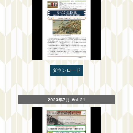
ダウンロード
2023年7月 Vol.21