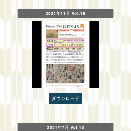
2021年11月 Vol.16
ダウンロード
2021年7月 Vol.15