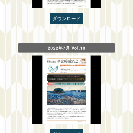
ダウンロード
2022年7月 Vol.18