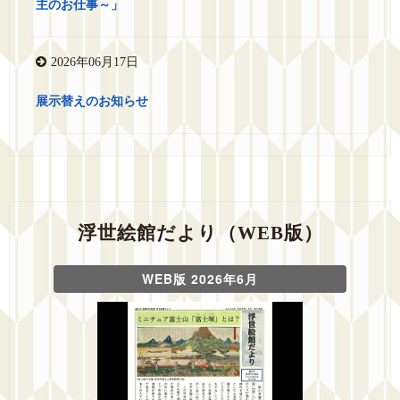
主のお仕事～」
2026年06月17日
展示替えのお知らせ
浮世絵館だより（WEB版）
WEB版 2026年6月