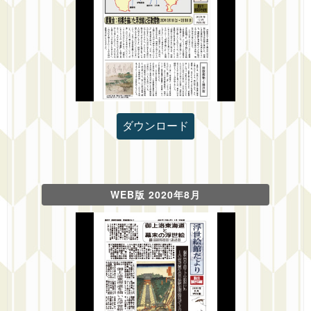
ダウンロード
WEB版 2020年8月