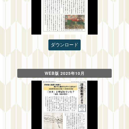
ダウンロード
WEB版 2025年10月