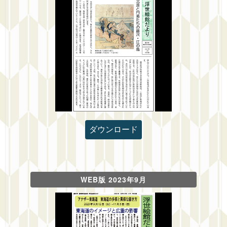
ダウンロード
WEB版 2023年9月