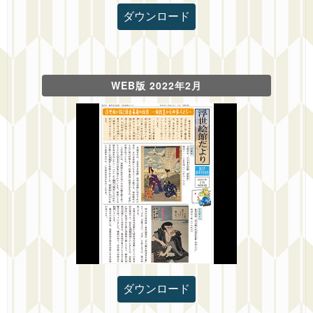
ダウンロード
WEB版 2022年2月
ダウンロード