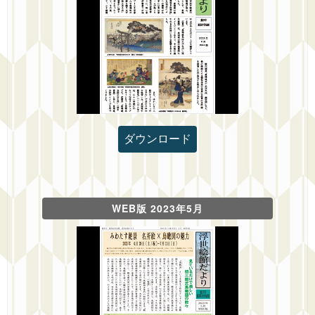
ダウンロード
WEB版 2023年5月