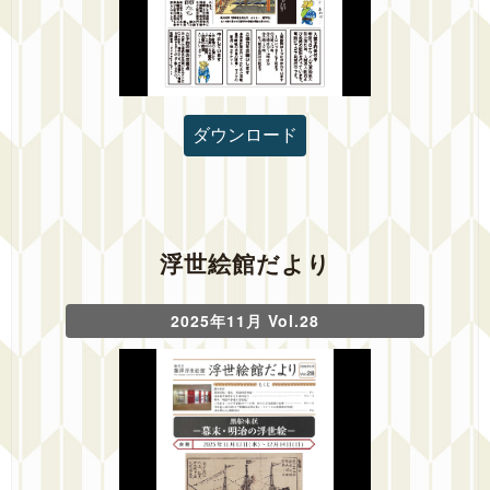
ダウンロード
浮世絵館だより
2025年11月 Vol.28