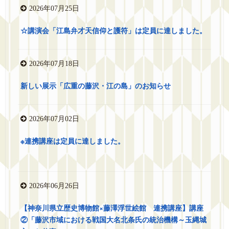
2026年07月25日
☆講演会「江島弁才天信仰と護符」は定員に達しました。
2026年07月18日
新しい展示「広重の藤沢・江の島」のお知らせ
2026年07月02日
※連携講座は定員に達しました。
2026年06月26日
【神奈川県立歴史博物館×藤澤浮世絵館 連携講座】講座
②「藤沢市域における戦国大名北条氏の統治機構～玉縄城