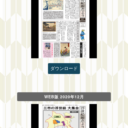
ダウンロード
WEB版 2020年12月