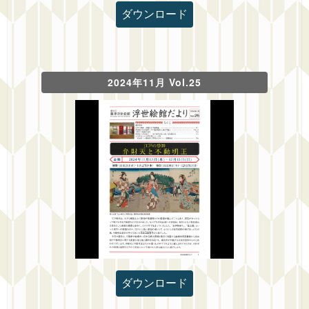
ダウンロード
2024年11月 Vol.25
ダウンロード