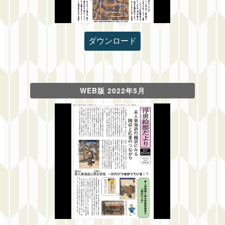
ダウンロード
WEB版 2022年5月