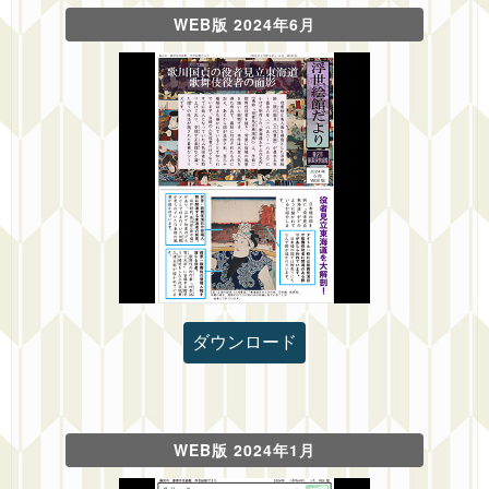
WEB版 2024年6月
ダウンロード
WEB版 2024年1月