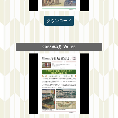
ダウンロード
2025年3月 Vol.26