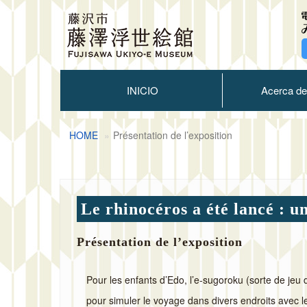
INICIO
Acerca de
HOME
Présentation de l’exposition
Le rhinocéros a été lancé : u
Présentation de l’exposition
Pour les enfants d’Edo, l’e-sugoroku (sorte de jeu 
pour simuler le voyage dans divers endroits avec 