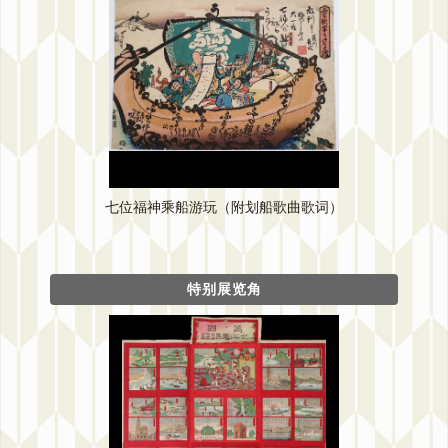
七位福神乘船游玩（附划船歌曲歌词）
特别展览角