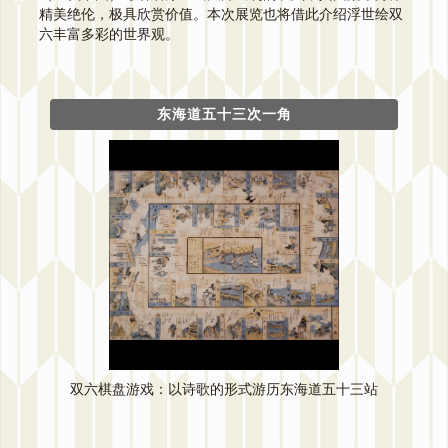
精美绝伦，极具欣赏价值。本次展览也将借此介绍浮世绘双
六丰富多彩的世界观。
东海道五十三次一角
双六棋盘游戏：以诗歌的形式游历东海道五十三站