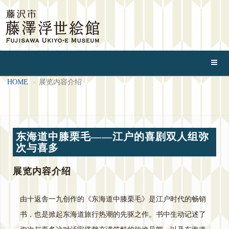
HOME
展览内容介绍
东海道中膝栗毛——江户的喜剧双人组弥
次与喜多
展览内容介绍
由十返舎一九创作的《东海道中膝栗毛》是江户时代的畅销
书，也是掀起东海道旅行热潮的先驱之作。书中生动记述了